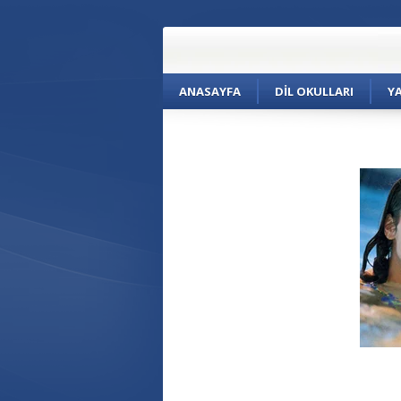
ANASAYFA
DIL OKULLARI
Y