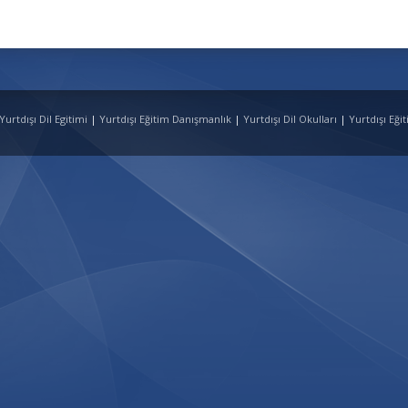
 Yurtdışı Dil Egitimi
|
Yurtdışı Eğitim Danışmanlık
|
Yurtdışı Dil Okulları
|
Yurtdışı Eği