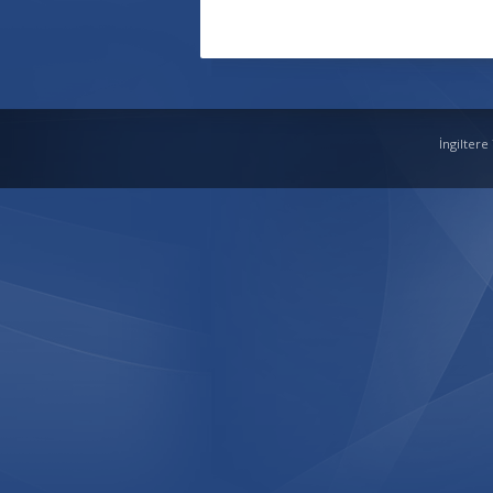
İngiltere