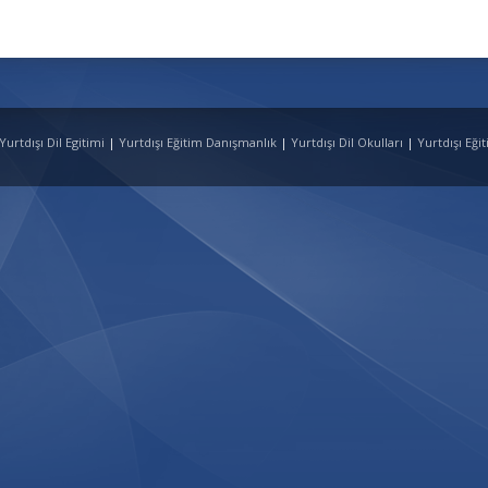
 Yurtdışı Dil Egitimi
|
Yurtdışı Eğitim Danışmanlık
|
Yurtdışı Dil Okulları
|
Yurtdışı Eği