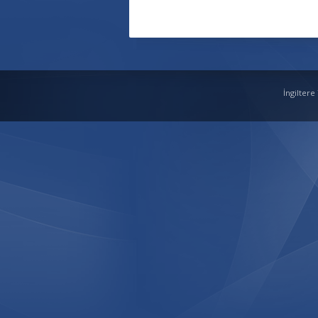
İngiltere