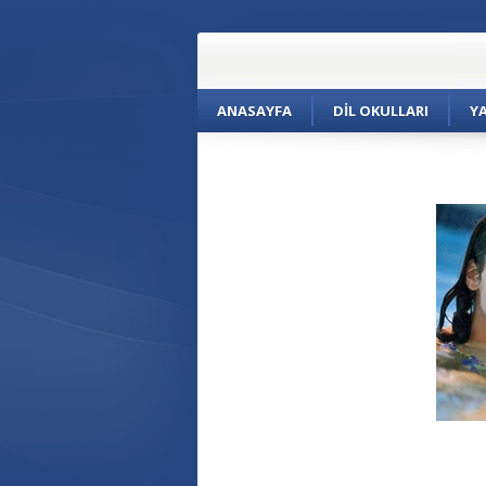
ANASAYFA
DIL OKULLARI
Y