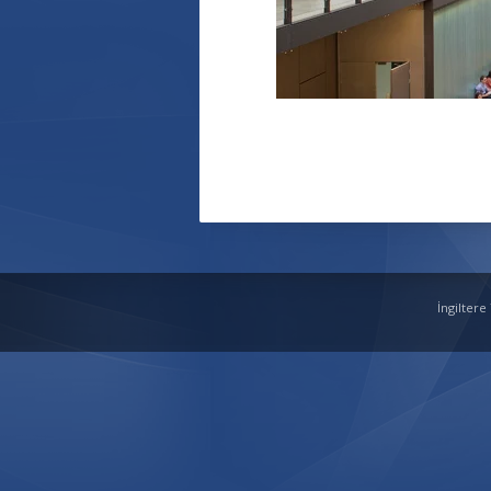
İngiltere