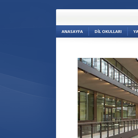
ANASAYFA
DIL OKULLARI
Y