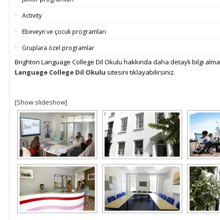
Activity
Ebeveyn ve çocuk programları
Gruplara özel programlar
Brighton Language College Dil Okulu hakkında daha detaylı bilgi alma
Language College Dil Okulu
sitesini tıklayabilirsiniz.
[Show slideshow]